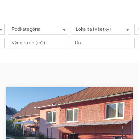
Podkategória
Lokalita (Všetky)