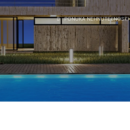
PONUKA NEHNUTEĽNOSTI